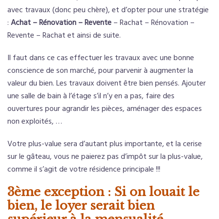
avec travaux (donc peu chère), et d’opter pour une stratégie
:
Achat – Rénovation – Revente
– Rachat – Rénovation –
Revente – Rachat et ainsi de suite.
Il faut dans ce cas effectuer les travaux avec une bonne
conscience de son marché, pour parvenir à augmenter la
valeur du bien. Les travaux doivent être bien pensés. Ajouter
une salle de bain à l’étage s’il n’y en a pas, faire des
ouvertures pour agrandir les pièces, aménager des espaces
non exploités, …
Votre plus-value sera d’autant plus importante, et la cerise
sur le gâteau, vous ne paierez pas d’impôt sur la plus-value,
comme il s’agit de votre résidence principale !!!
3ème exception : Si on louait le
bien, le loyer serait bien