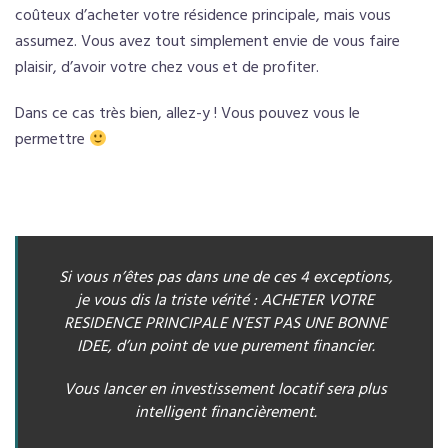
coûteux d’acheter votre résidence principale, mais vous
assumez. Vous avez tout simplement envie de vous faire
plaisir, d’avoir votre chez vous et de profiter.
Dans ce cas très bien, allez-y ! Vous pouvez vous le
permettre
Si vous n’êtes pas dans une de ces 4 exceptions,
je vous dis la triste vérité : ACHETER VOTRE
RESIDENCE PRINCIPALE N’EST PAS UNE BONNE
IDEE, d’un point de vue purement financier.
Vous lancer en investissement locatif sera plus
intelligent financièrement.