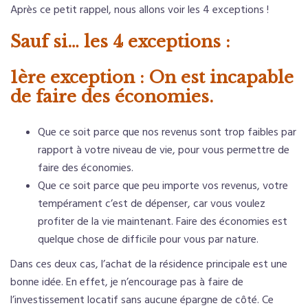
Après ce petit rappel, nous allons voir les 4 exceptions !
Sauf si… les 4 exceptions :
1ère exception : On est incapable
de faire des économies.
Que ce soit parce que nos revenus sont trop faibles par
rapport à votre niveau de vie, pour vous permettre de
faire des économies.
Que ce soit parce que peu importe vos revenus, votre
tempérament c’est de dépenser, car vous voulez
profiter de la vie maintenant. Faire des économies est
quelque chose de difficile pour vous par nature.
Dans ces deux cas, l’achat de la résidence principale est une
bonne idée. En effet, je n’encourage pas à faire de
l’investissement locatif sans aucune épargne de côté. Ce