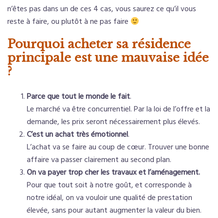
n’êtes pas dans un de ces 4 cas, vous saurez ce qu’il vous
reste à faire, ou plutôt à ne pas faire
Pourquoi acheter sa résidence
principale est une mauvaise idée
?
Parce que tout le monde le fait
.
Le marché va être concurrentiel. Par la loi de l’offre et la
demande, les prix seront nécessairement plus élevés.
C’est un achat très émotionnel
.
L’achat va se faire au coup de cœur. Trouver une bonne
affaire va passer clairement au second plan.
On va payer trop cher les travaux et l’aménagement.
Pour que tout soit à notre goût, et corresponde à
notre idéal, on va vouloir une qualité de prestation
élevée, sans pour autant augmenter la valeur du bien.