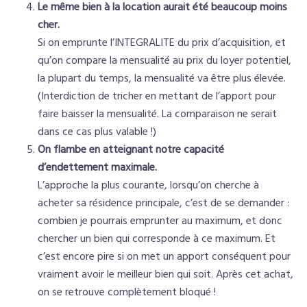
Le même bien à la location aurait été beaucoup moins
cher.
Si on emprunte l’INTEGRALITE du prix d’acquisition, et
qu’on compare la mensualité au prix du loyer potentiel,
la plupart du temps, la mensualité va être plus élevée.
(Interdiction de tricher en mettant de l’apport pour
faire baisser la mensualité. La comparaison ne serait
dans ce cas plus valable !)
On flambe en atteignant notre capacité
d’endettement maximale.
L’approche la plus courante, lorsqu’on cherche à
acheter sa résidence principale, c’est de se demander :
combien je pourrais emprunter au maximum, et donc
chercher un bien qui corresponde à ce maximum. Et
c’est encore pire si on met un apport conséquent pour
vraiment avoir le meilleur bien qui soit. Après cet achat,
on se retrouve complètement bloqué !