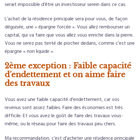
serait impossible d’être un investisseur serein dans ce cas.
L’achat de la résidence principale sera pour vous, de façon
déguisée, une « épargne forcée ». Vous allez rembourser un
capital, qui va faire que vous allez vous enrichir dans la pierre.
Vous ne serez pas tenté de piocher dedans, comme c’est une
épargne « non liquide ».
2ème exception : Faible capacité
d’endettement et on aime faire
des travaux
Vous avez une faible capacité d’endettement, car vos
revenus sont assez faibles. Faire des économies est très
difficile. Et vous avez le goût de faire des travaux vous-
même, ou le réseau pour faire des travaux peu chers.
Ma recommandation, c’est d’acheter une résidence principale