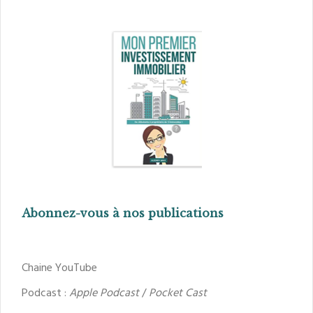
Abonnez-vous à nos publications
Chaine YouTube
Podcast :
Apple Podcast
/
Pocket Cast