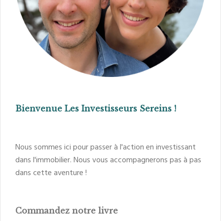
Bienvenue Les Investisseurs Sereins !
Nous sommes ici pour passer à l'action en investissant
dans l'immobilier. Nous vous accompagnerons pas à pas
dans cette aventure !
Commandez notre livre