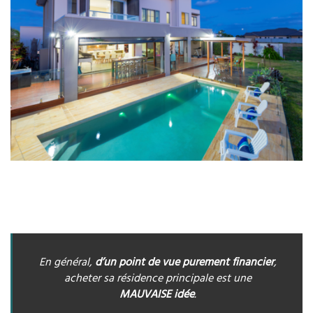
En général,
d’un point de vue purement financier
,
acheter sa résidence principale est une
MAUVAISE idée
.