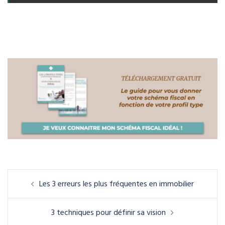
Navigation
Les 3 erreurs les plus fréquentes en immobilier
d’article
3 techniques pour définir sa vision