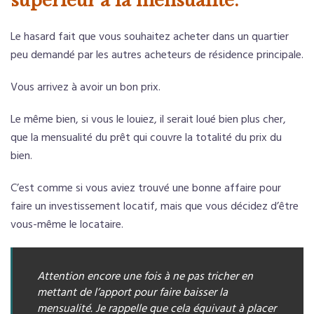
supérieur à la mensualité.
Le hasard fait que vous souhaitez acheter dans un quartier
peu demandé par les autres acheteurs de résidence principale.
Vous arrivez à avoir un bon prix.
Le même bien, si vous le louiez, il serait loué bien plus cher,
que la mensualité du prêt qui couvre la totalité du prix du
bien.
C’est comme si vous aviez trouvé une bonne affaire pour
faire un investissement locatif, mais que vous décidez d’être
vous-même le locataire.
Attention encore une fois à ne pas tricher en
mettant de l’apport pour faire baisser la
mensualité. Je rappelle que cela équivaut à placer