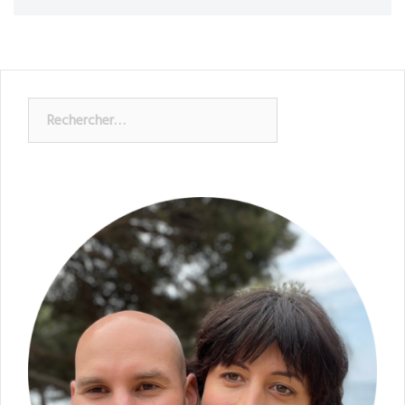
Rechercher :