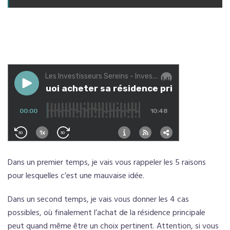
Dans un premier temps, je vais vous rappeler les 5 raisons
pour lesquelles c’est une mauvaise idée.
Dans un second temps, je vais vous donner les 4 cas
possibles, où finalement l’achat de la résidence principale
peut quand même être un choix pertinent. Attention, si vous