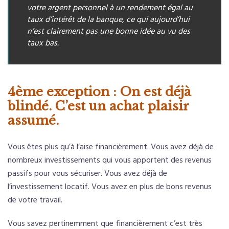
votre argent personnel à un rendement égal au
taux d’intérêt de la banque, ce qui aujourd’hui
n’est clairement pas une bonne idée au vu des
taux bas.
4ème exception : On est déjà
blindé. C’est un achat plaisir
assumé.
Vous êtes plus qu’à l’aise financièrement. Vous avez déjà de
nombreux investissements qui vous apportent des revenus
passifs pour vous sécuriser. Vous avez déjà de
l’investissement locatif. Vous avez en plus de bons revenus
de votre travail.
Vous savez pertinemment que financièrement c’est très