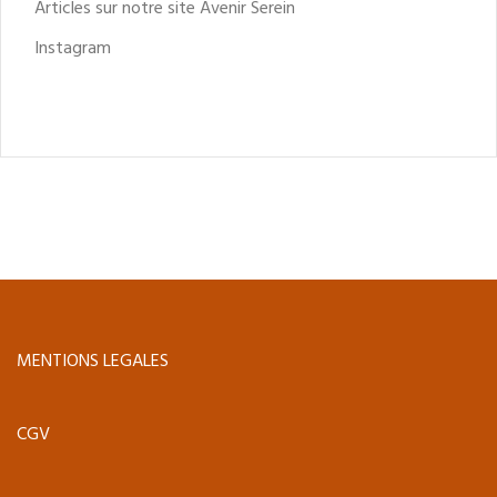
Articles sur notre site Avenir Serein
Instagram
MENTIONS LEGALES
CGV