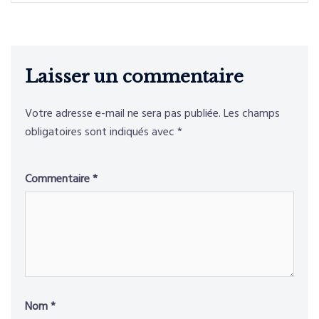
Laisser un commentaire
Votre adresse e-mail ne sera pas publiée.
Les champs
obligatoires sont indiqués avec
*
Commentaire
*
Nom
*