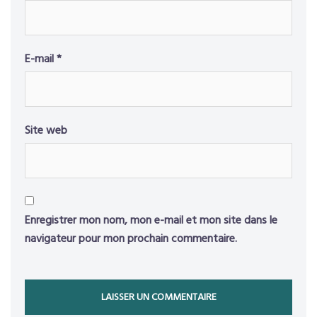
E-mail
*
Site web
Enregistrer mon nom, mon e-mail et mon site dans le
navigateur pour mon prochain commentaire.