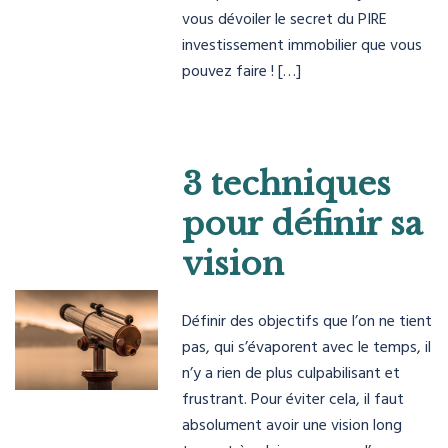
vous dévoiler le secret du PIRE
investissement immobilier que vous
pouvez faire ! […]
3 techniques
pour définir sa
vision
Définir des objectifs que l’on ne tient
pas, qui s’évaporent avec le temps, il
n’y a rien de plus culpabilisant et
frustrant. Pour éviter cela, il faut
absolument avoir une vision long