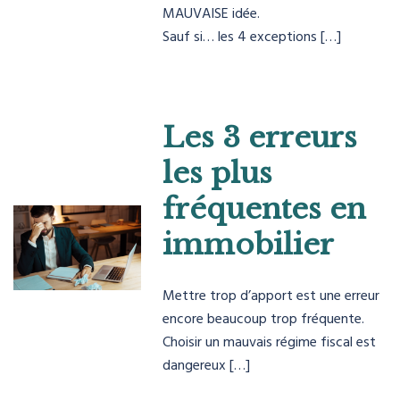
MAUVAISE idée.
Sauf si… les 4 exceptions […]
Les 3 erreurs
les plus
fréquentes en
immobilier
Mettre trop d’apport est une erreur
encore beaucoup trop fréquente.
Choisir un mauvais régime fiscal est
dangereux […]