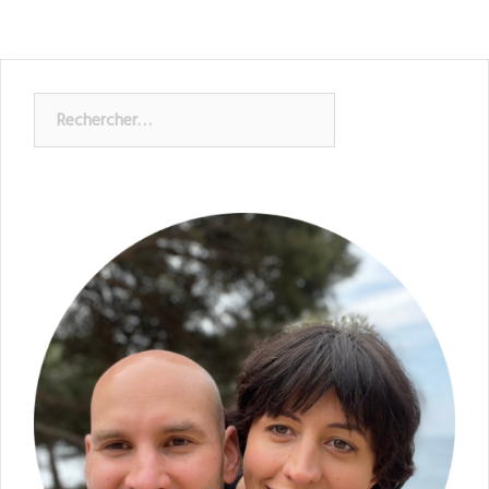
Rechercher :