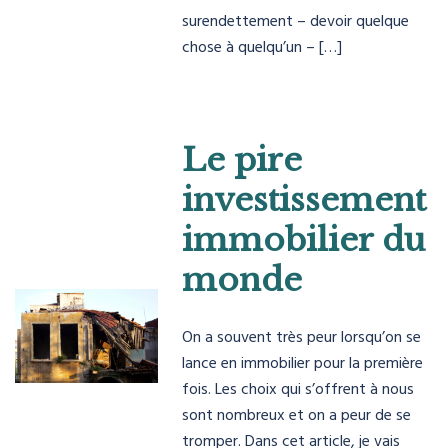
surendettement – devoir quelque
chose à quelqu’un – […]
Le pire
investissement
immobilier du
monde
On a souvent très peur lorsqu’on se
lance en immobilier pour la première
fois. Les choix qui s’offrent à nous
sont nombreux et on a peur de se
tromper. Dans cet article, je vais