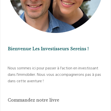
Bienvenue Les Investisseurs Sereins !
Nous sommes ici pour passer à l'action en investissant
dans l'immobilier. Nous vous accompagnerons pas à pas
dans cette aventure !
Commandez notre livre