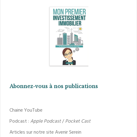
Abonnez-vous à nos publications
Chaine YouTube
Podcast :
Apple Podcast
/
Pocket Cast
Articles sur notre site Avenir Serein