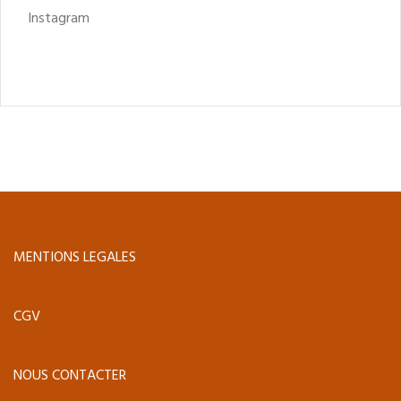
Instagram
MENTIONS LEGALES
CGV
NOUS CONTACTER